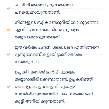
ഫാമിലി ആയോ ഗ്രൂപ്പ് ആയോ
പങ്കെടുക്കാവുന്നതാണ്.
നിങ്ങളുടെ സ്വീകരണമുറിയിലോ, മുറ്റത്തോ,
എവിടെ വേണമെങ്കിലും പൂക്കളം
തയ്യാറാക്കാവുന്നതാണ്.
ഈ വർഷം Zürich, Basel, Bern എന്നിങ്ങനെ
മൂന്നു സോണ് കളായിട്ടാണ് മത്സരം
നടത്തുന്നത്.
ഉച്ചക്ക് 1 മണിക്ക് മുൻപ് പൂക്കളം
തയ്യാറായിരിക്കെണ്ടാതാണ്. ഉച്ചകഴിഞ്ഞ്
ഞങ്ങളുടെ ജഡ്ജെസ് പൂക്കളം
സന്ദർശിക്കുന്നതായിരിക്കും. സമയം മുന്
കൂട്ടി അറിയിക്കുന്നതാണ്.