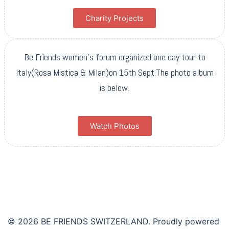
Charity Projects
Be Friends women’s forum organized one day tour to
Italy(Rosa Mistica & Milan)on 15th Sept.The photo album
is below.
Watch Photos
© 2026 BE FRIENDS SWITZERLAND. Proudly powered