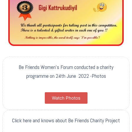
Be Friends Women’s Forum conducted a charity
programme on 24th June 2022 -Photos
Watch Photos
Click here and knows about Be Friends Charity Project