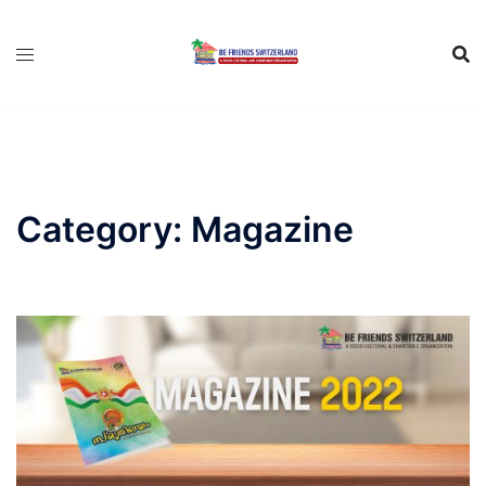
Category:
Magazine